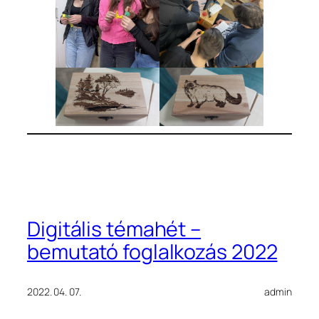
Digitális témahét –
bemutató foglalkozás 2022
2022. 04. 07.
admin