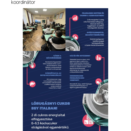
koordinátor